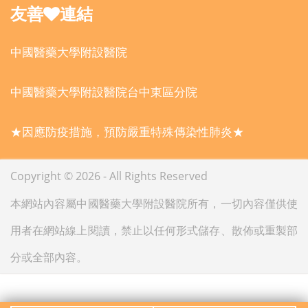
友善
連結
中國醫藥大學附設醫院
中國醫藥大學附設醫院台中東區分院
★因應防疫措施，預防嚴重特殊傳染性肺炎★
Copyright © 2026 - All Rights Reserved
本網站內容屬中國醫藥大學附設醫院所有，一切內容僅供使
用者在網站線上閱讀，禁止以任何形式儲存、散佈或重製部
分或全部內容。