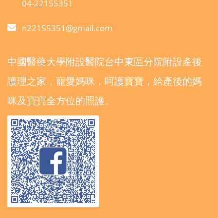
04-22155351
n22155351@gmail.com
中國醫藥大學附設醫院台中東區分院附設產後
護理之家，寵愛媽咪，呵護寶寶，給產後的媽
咪及寶寶全方位的照護。