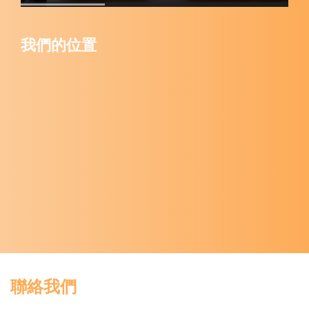
我們的位置
聯絡我們