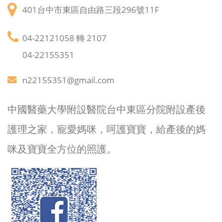
401台中市東區自由路三段296號11F
04-22121058 轉 2107
04-22155351
n22155351@gmail.com
中國醫藥大學附設醫院台中東區分院附設產後
護理之家，寵愛媽咪，呵護寶寶，給產後的媽
咪及寶寶全方位的照護。