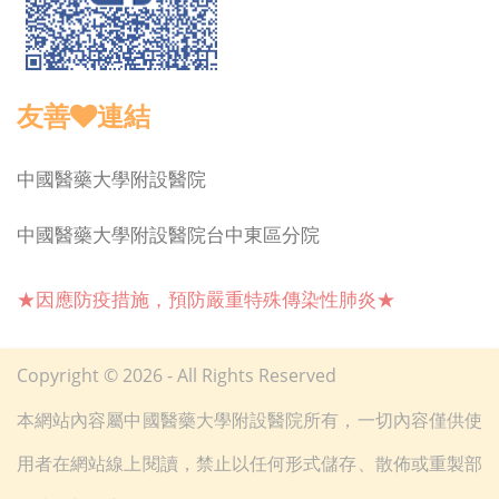
友善
連結
中國醫藥大學附設醫院
中國醫藥大學附設醫院台中東區分院
★因應防疫措施，預防嚴重特殊傳染性肺炎★
Copyright © 2026 - All Rights Reserved
本網站內容屬中國醫藥大學附設醫院所有，一切內容僅供使
用者在網站線上閱讀，禁止以任何形式儲存、散佈或重製部